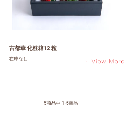
古都華 化粧箱12 粒
在庫なし
5商品中 1-5商品