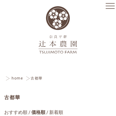
home
古都華
古都華
おすすめ順
価格順
新着順