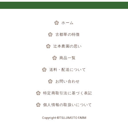
ホーム
古都華の特徴
辻本農園の思い
商品一覧
送料・配送について
お問い合わせ
特定商取引法に基づく表記
個人情報の取扱いについて
Copyright ©TSUJIMOTO FARM