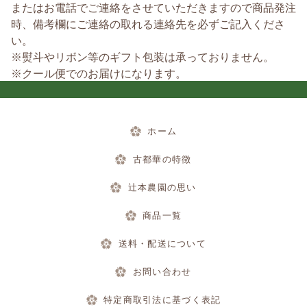
またはお電話でご連絡をさせていただきますので商品発注
時、備考欄にご連絡の取れる連絡先を必ずご記入くださ
い。
※熨斗やリボン等のギフト包装は承っておりません。
※クール便でのお届けになります。
ホーム
古都華の特徴
辻本農園の思い
商品一覧
送料・配送について
お問い合わせ
特定商取引法に基づく表記