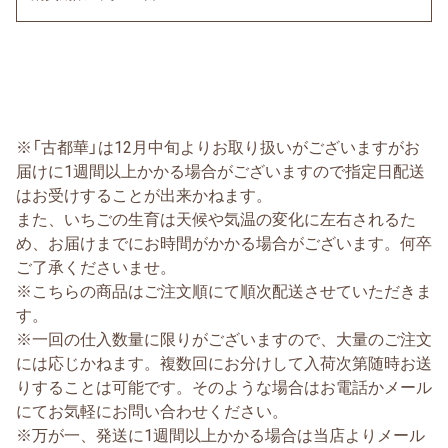
※「古都華」は12月中旬よりお取り扱いがございますがお
届けに1週間以上かかる場合がございますので指定日配送
はお受けすることが出来かねます。
また、いちごの生育は天候や気温の変化に左右されるた
め、お届けまでにお時間がかかる場合がございます。何卒
ご了承くださいませ。
※こちらの商品はご注文順にて順次配送させていただきま
す。
※一回の仕入数量に限りがございますので、大量のご注文
には応じかねます。複数回にお分けして入荷次第随時お送
りすることは可能です。そのような場合はお電話かメール
にてお気軽にお問い合わせください。
※万が一、発送に1週間以上かかる場合は当店よりメール