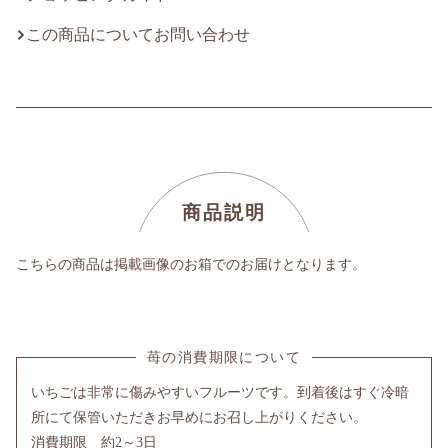
この商品についてお問い合わせ
商品説明
こちらの商品は掲載画像のお箱でのお届けとなります。
苺の消費期限について
いちごは非常に傷みやすいフルーツです。到着後はすぐ冷暗
所にて保管いただきお早めにお召し上がりください。
消費期限 約2～3日